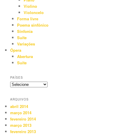
Violino
Violoncelo
Forma livre
Poema sinfônico
Sinfonia
Suíte
Variações
Ópera
Abertura
Suíte
PAÍSES
ARQUIVOS
abril 2014
março 2014
fevereiro 2014
março 2013
fevereiro 2013